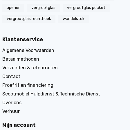
opener
vergrootglas
vergrootglas pocket
vergrootglas rechthoek
wandelstok
Klantenservice
Algemene Voorwaarden
Betaalmethoden
Verzenden & retourneren
Contact
Proefrit en financiering
Scootmobiel Hulpdienst & Technische Dienst
Over ons
Verhuur
Mijn account