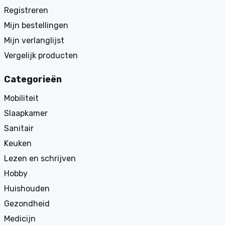
Registreren
Mijn bestellingen
Mijn verlanglijst
Vergelijk producten
Categorieën
Mobiliteit
Slaapkamer
Sanitair
Keuken
Lezen en schrijven
Hobby
Huishouden
Gezondheid
Medicijn