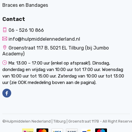
Braces en Bandages
Contact
06 - 526 10 866
info@hulpmiddelennederland.nl
Groenstraat 117 B, 5021 EL Tilburg (bij Jumbo
Academy)
Ma: 13:00 – 17:00 uur (enkel op afspraak!). Dinsdag,
donderdag en vrijdag van 10:00 uur tot 17:00 uur. Woensdag
van 10:00 uur tot 15:00 uur. Zaterdag van 10:00 uur tot 13:00
uur (zie OOK mededeling boven aan de pagina).
©
Hulpmiddelen Nederland | Tilburg | Groenstraat 117B
- All Right Reserv