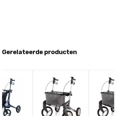
Gerelateerde producten