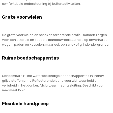
comfortabele ondersteuning bij buitenactiviteiten.
Grote voorwielen
De grote voorwielen en schokabsorberende profiel-banden zorgen
voor een stabiele en soepele manoeuvreerbaarheid op onverharde
wegen, paden en kasseien, maar ook op zand- of grindondergronden.
Ruime boodschappentas
Uitneembare ruime waterbestendige boodschappentas in trendy
grijze stoffen print. Reflecterende band voor zichtbaarheid en
veiligheid in het donker. Afsluitbaar met ritssluiting. Geschikt voor
maximaal 15 kg.
Flexibele handgreep