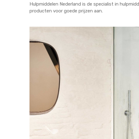
Hulpmiddelen Nederland is de specialist in hulpmid
producten voor goede prijzen aan.