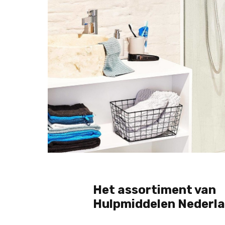
Het assortiment van
Hulpmiddelen Nederl