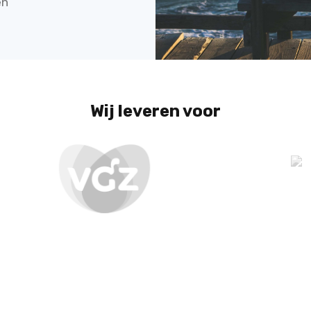
en
Wij leveren voor