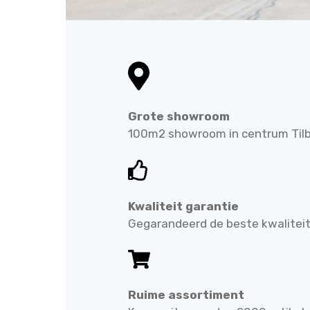
Grote showroom
100m2 showroom in centrum Til
Kwaliteit garantie
Gegarandeerd de beste kwalitei
Ruime assortiment