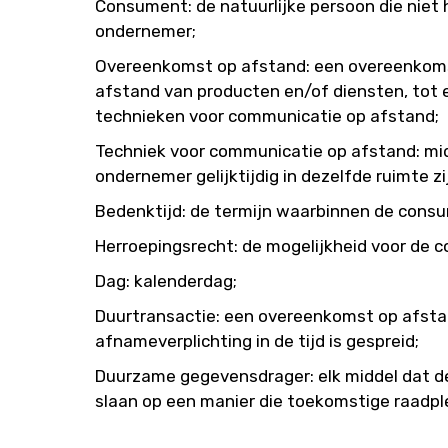
Consument: de natuurlijke persoon die niet
ondernemer;
Overeenkomst op afstand: een overeenkomst
afstand van producten en/of diensten, tot 
technieken voor communicatie op afstand;
Techniek voor communicatie op afstand: mi
ondernemer gelijktijdig in dezelfde ruimte
Bedenktijd: de termijn waarbinnen de consu
Herroepingsrecht: de mogelijkheid voor de 
Dag: kalenderdag;
Duurtransactie: een overeenkomst op afstan
afnameverplichting in de tijd is gespreid;
Duurzame gegevensdrager: elk middel dat de 
slaan op een manier die toekomstige raadpl