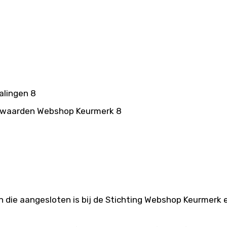
alingen 8
orwaarden Webshop Keurmerk 8
n die aangesloten is bij de Stichting Webshop Keurmerk