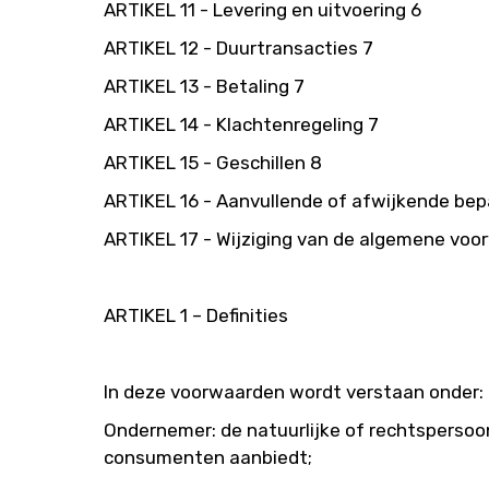
ARTIKEL 11 - Levering en uitvoering 6
ARTIKEL 12 - Duurtransacties 7
ARTIKEL 13 - Betaling 7
ARTIKEL 14 - Klachtenregeling 7
ARTIKEL 15 - Geschillen 8
ARTIKEL 16 - Aanvullende of afwijkende bep
ARTIKEL 17 - Wijziging van de algemene vo
ARTIKEL 1 – Definities
In deze voorwaarden wordt verstaan onder:
Ondernemer: de natuurlijke of rechtspersoo
consumenten aanbiedt;