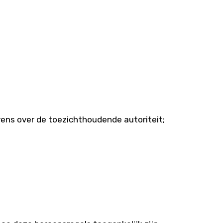
vens over de toezichthoudende autoriteit;