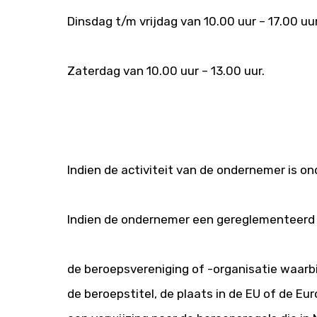
Dinsdag t/m vrijdag van 10.00 uur – 17.00 uur
Zaterdag van 10.00 uur – 13.00 uur.
Indien de activiteit van de ondernemer is o
Indien de ondernemer een gereglementeerd 
de beroepsvereniging of -organisatie waarbij
de beroepstitel, de plaats in de EU of de E