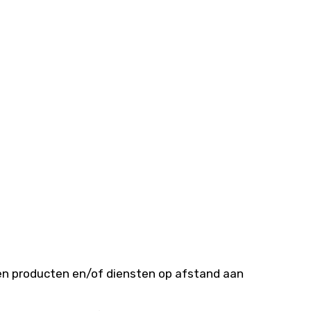
 en producten en/of diensten op afstand aan