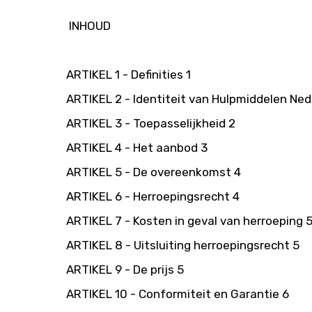
INHOUD
ARTIKEL 1 - Definities 1
ARTIKEL 2 - Identiteit van Hulpmiddelen Ned
ARTIKEL 3 - Toepasselijkheid 2
ARTIKEL 4 - Het aanbod 3
ARTIKEL 5 - De overeenkomst 4
ARTIKEL 6 - Herroepingsrecht 4
ARTIKEL 7 - Kosten in geval van herroeping 
ARTIKEL 8 - Uitsluiting herroepingsrecht 5
ARTIKEL 9 - De prijs 5
ARTIKEL 10 - Conformiteit en Garantie 6