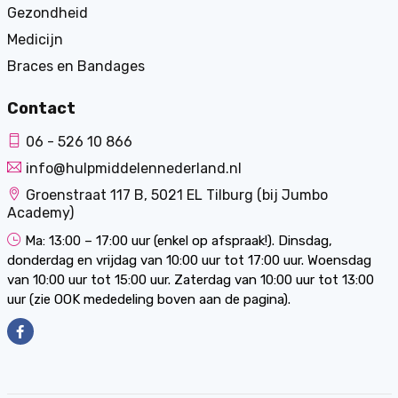
Gezondheid
Medicijn
Braces en Bandages
Contact
06 - 526 10 866
info@hulpmiddelennederland.nl
Groenstraat 117 B, 5021 EL Tilburg (bij Jumbo
Academy)
Ma: 13:00 – 17:00 uur (enkel op afspraak!). Dinsdag,
donderdag en vrijdag van 10:00 uur tot 17:00 uur. Woensdag
van 10:00 uur tot 15:00 uur. Zaterdag van 10:00 uur tot 13:00
uur (zie OOK mededeling boven aan de pagina).