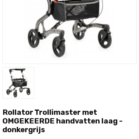
Rollator Trollimaster met
OMGEKEERDE handvatten laag -
donkergrijs