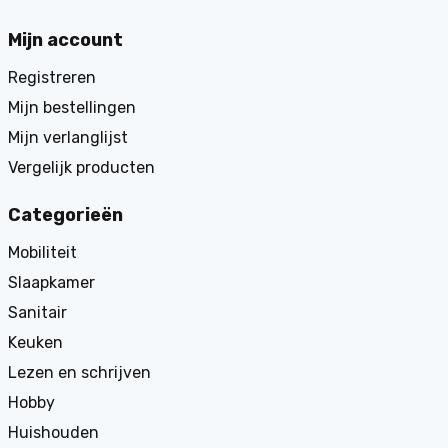
Mijn account
Registreren
Mijn bestellingen
Mijn verlanglijst
Vergelijk producten
Categorieën
Mobiliteit
Slaapkamer
Sanitair
Keuken
Lezen en schrijven
Hobby
Huishouden