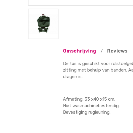
Omschrijving
Reviews
/
De tas is geschikt voor rolstoelge
zitting met behulp van banden. A
dragen is.
Afmeting: 33 x40 x15 cm.
Niet wasmachinebestendig.
Bevestiging rugleuning.