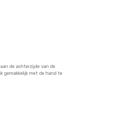
 aan de achterzijde van de
k gemakkelijk met de hand te