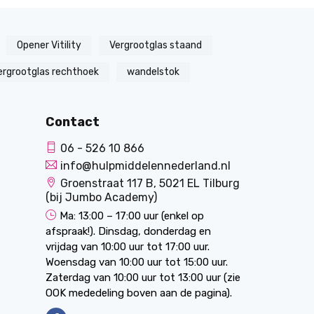
Opener Vitility
Vergrootglas staand
ergrootglas rechthoek
wandelstok
Contact
06 - 526 10 866
info@hulpmiddelennederland.nl
Groenstraat 117 B, 5021 EL Tilburg
(bij Jumbo Academy)
Ma: 13:00 – 17:00 uur (enkel op
afspraak!). Dinsdag, donderdag en
vrijdag van 10:00 uur tot 17:00 uur.
Woensdag van 10:00 uur tot 15:00 uur.
Zaterdag van 10:00 uur tot 13:00 uur (zie
OOK mededeling boven aan de pagina).