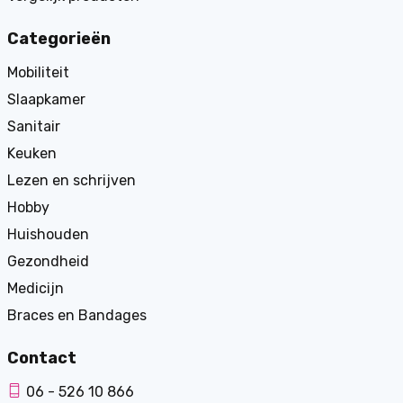
Categorieën
Mobiliteit
Slaapkamer
Sanitair
Keuken
Lezen en schrijven
Hobby
Huishouden
Gezondheid
Medicijn
Braces en Bandages
Contact
06 - 526 10 866