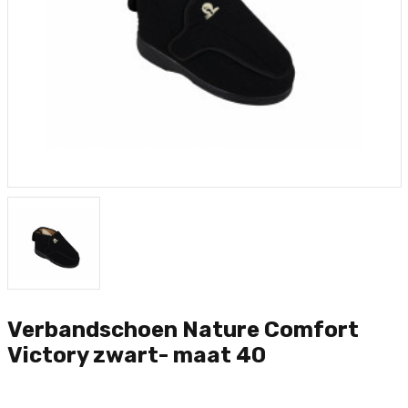
Verbandschoen Nature Comfort
Victory zwart- maat 40