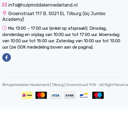
info@hulpmiddelennederland.nl
Groenstraat 117 B, 5021 EL Tilburg (bij Jumbo
Academy)
Ma: 13:00 – 17:00 uur (enkel op afspraak!). Dinsdag,
donderdag en vrijdag van 10:00 uur tot 17:00 uur. Woensdag
van 10:00 uur tot 15:00 uur. Zaterdag van 10:00 uur tot 13:00
uur (zie OOK mededeling boven aan de pagina).
©
Hulpmiddelen Nederland | Tilburg | Groenstraat 117B
- All Right Reserv
0