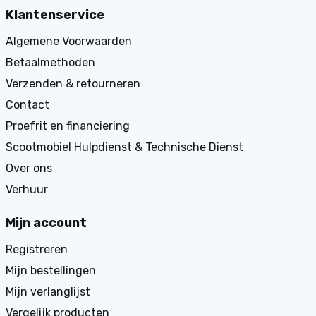
Klantenservice
Algemene Voorwaarden
Betaalmethoden
Verzenden & retourneren
Contact
Proefrit en financiering
Scootmobiel Hulpdienst & Technische Dienst
Over ons
Verhuur
Mijn account
Registreren
Mijn bestellingen
Mijn verlanglijst
Vergelijk producten