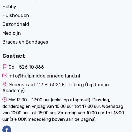
Hobby
Huishouden
Gezondheid
Medicijn
Braces en Bandages
Contact
06 - 526 10 866
info@hulpmiddelennederland.nl
Groenstraat 117 B, 5021 EL Tilburg (bij Jumbo
Academy)
Ma: 13:00 – 17:00 uur (enkel op afspraak!). Dinsdag,
donderdag en vrijdag van 10:00 uur tot 17:00 uur. Woensdag
van 10:00 uur tot 15:00 uur. Zaterdag van 10:00 uur tot 13:00
uur (zie OOK mededeling boven aan de pagina).