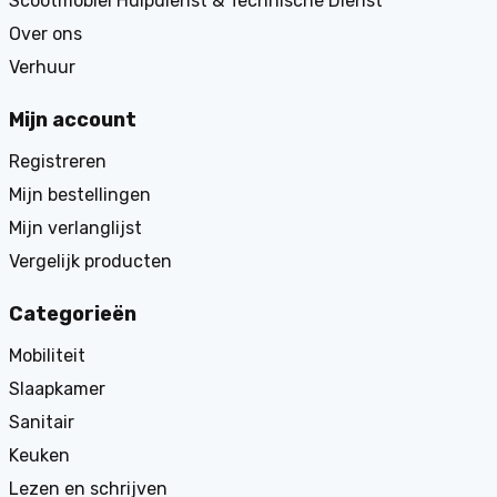
Scootmobiel Hulpdienst & Technische Dienst
Over ons
Verhuur
Mijn account
Registreren
Mijn bestellingen
Mijn verlanglijst
Vergelijk producten
Categorieën
Mobiliteit
Slaapkamer
Sanitair
Keuken
Lezen en schrijven