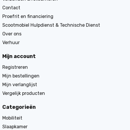
Contact
Proefrit en financiering
Scootmobiel Hulpdienst & Technische Dienst
Over ons
Verhuur
Mijn account
Registreren
Mijn bestellingen
Mijn verlanglijst
Vergelijk producten
Categorieën
Mobiliteit
Slaapkamer