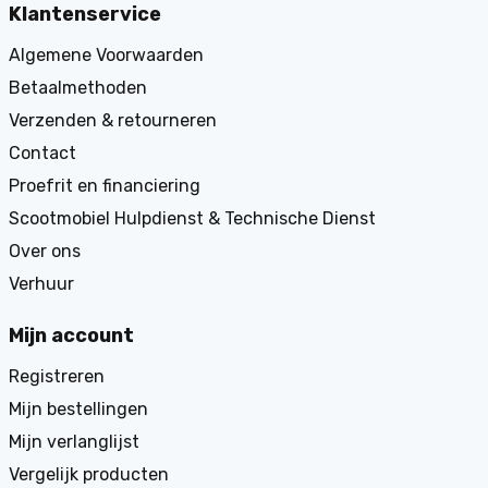
Klantenservice
Algemene Voorwaarden
Betaalmethoden
Verzenden & retourneren
Contact
Proefrit en financiering
Scootmobiel Hulpdienst & Technische Dienst
Over ons
Verhuur
Mijn account
Registreren
Mijn bestellingen
Mijn verlanglijst
Vergelijk producten