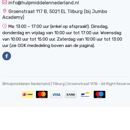
info@hulpmiddelennederland.nl
Groenstraat 117 B, 5021 EL Tilburg (bij Jumbo
Academy)
Ma: 13:00 – 17:00 uur (enkel op afspraak!). Dinsdag,
donderdag en vrijdag van 10:00 uur tot 17:00 uur. Woensdag
van 10:00 uur tot 15:00 uur. Zaterdag van 10:00 uur tot 13:00
uur (zie OOK mededeling boven aan de pagina).
©
Hulpmiddelen Nederland | Tilburg | Groenstraat 117B
- All Right Reserv
0