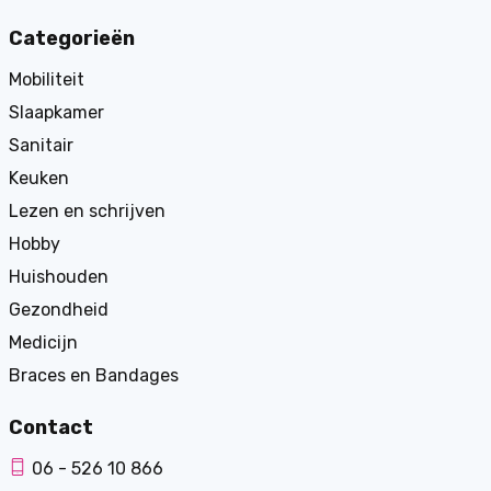
Categorieën
Mobiliteit
Slaapkamer
Sanitair
Keuken
Lezen en schrijven
Hobby
Huishouden
Gezondheid
Medicijn
Braces en Bandages
Contact
06 - 526 10 866