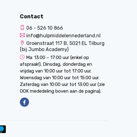
Contact
06 - 526 10 866
info@hulpmiddelennederland.nl
Groenstraat 117 B, 5021 EL Tilburg
(bij Jumbo Academy)
Ma: 13:00 – 17:00 uur (enkel op
afspraak!). Dinsdag, donderdag en
vrijdag van 10:00 uur tot 17:00 uur.
Woensdag van 10:00 uur tot 15:00 uur.
Zaterdag van 10:00 uur tot 13:00 uur (zie
OOK mededeling boven aan de pagina).