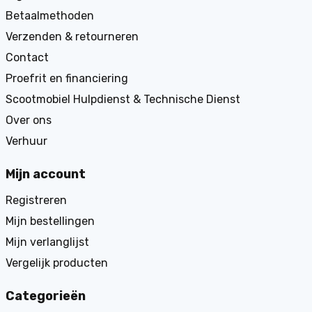
Betaalmethoden
Verzenden & retourneren
Contact
Proefrit en financiering
Scootmobiel Hulpdienst & Technische Dienst
Over ons
Verhuur
Mijn account
Registreren
Mijn bestellingen
Mijn verlanglijst
Vergelijk producten
Categorieën