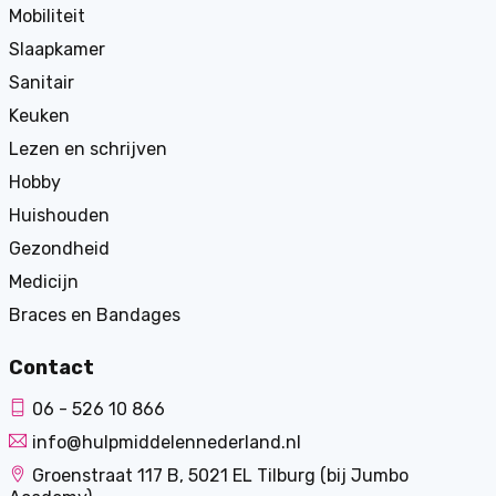
Mobiliteit
Slaapkamer
Sanitair
Keuken
Lezen en schrijven
Hobby
Huishouden
Gezondheid
Medicijn
Braces en Bandages
Contact
06 - 526 10 866
info@hulpmiddelennederland.nl
Groenstraat 117 B, 5021 EL Tilburg (bij Jumbo