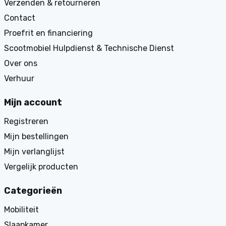
Verzenden & retourneren
Contact
Proefrit en financiering
Scootmobiel Hulpdienst & Technische Dienst
Over ons
Verhuur
Mijn account
Registreren
Mijn bestellingen
Mijn verlanglijst
Vergelijk producten
Categorieën
Mobiliteit
Slaapkamer