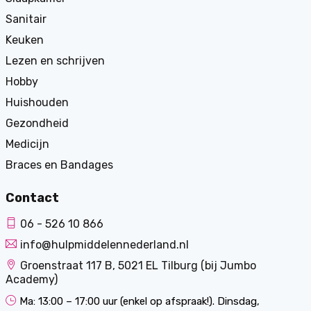
Sanitair
Keuken
Lezen en schrijven
Hobby
Huishouden
Gezondheid
Medicijn
Braces en Bandages
Contact
06 - 526 10 866
info@hulpmiddelennederland.nl
Groenstraat 117 B, 5021 EL Tilburg (bij Jumbo
Academy)
Ma: 13:00 – 17:00 uur (enkel op afspraak!). Dinsdag,