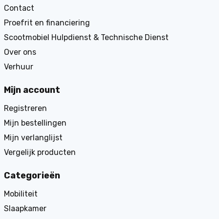
Contact
Proefrit en financiering
Scootmobiel Hulpdienst & Technische Dienst
Over ons
Verhuur
Mijn account
Registreren
Mijn bestellingen
Mijn verlanglijst
Vergelijk producten
Categorieën
Mobiliteit
Slaapkamer