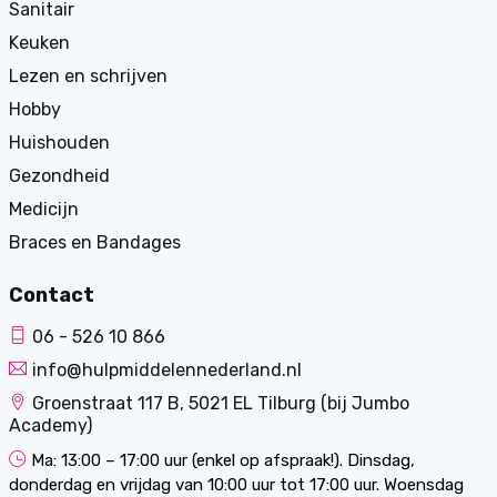
Sanitair
Keuken
Lezen en schrijven
Hobby
Huishouden
Gezondheid
Medicijn
Braces en Bandages
Contact
06 - 526 10 866
info@hulpmiddelennederland.nl
Groenstraat 117 B, 5021 EL Tilburg (bij Jumbo
Academy)
Ma: 13:00 – 17:00 uur (enkel op afspraak!). Dinsdag,
donderdag en vrijdag van 10:00 uur tot 17:00 uur. Woensdag