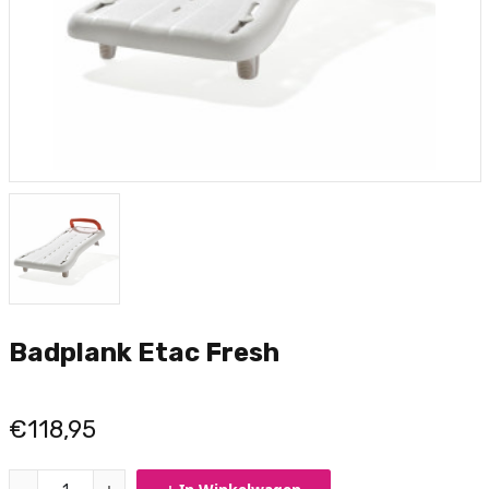
Badplank Etac Fresh
€118,95