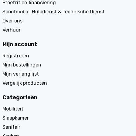
Proefrit en financiering
Scootmobiel Hulpdienst & Technische Dienst
Over ons
Verhuur
Mijn account
Registreren
Mijn bestellingen
Mijn verlanglijst
Vergelijk producten
Categorieën
Mobiliteit
Slaapkamer
Sanitair