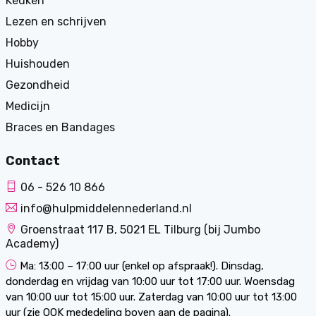
Keuken
Lezen en schrijven
Hobby
Huishouden
Gezondheid
Medicijn
Braces en Bandages
Contact
06 - 526 10 866
info@hulpmiddelennederland.nl
Groenstraat 117 B, 5021 EL Tilburg (bij Jumbo
Academy)
Ma: 13:00 – 17:00 uur (enkel op afspraak!). Dinsdag,
donderdag en vrijdag van 10:00 uur tot 17:00 uur. Woensdag
van 10:00 uur tot 15:00 uur. Zaterdag van 10:00 uur tot 13:00
uur (zie OOK mededeling boven aan de pagina).