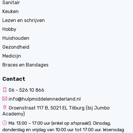
Sanitair
Keuken
Lezen en schrijven
Hobby
Huishouden
Gezondheid
Medicijn
Braces en Bandages
Contact
06 - 526 10 866
info@hulpmiddelennederland.nl
Groenstraat 117 B, 5021 EL Tilburg (bij Jumbo
Academy)
Ma: 13:00 – 17:00 uur (enkel op afspraak!). Dinsdag,
donderdag en vrijdag van 10:00 uur tot 17:00 uur. Woensdag