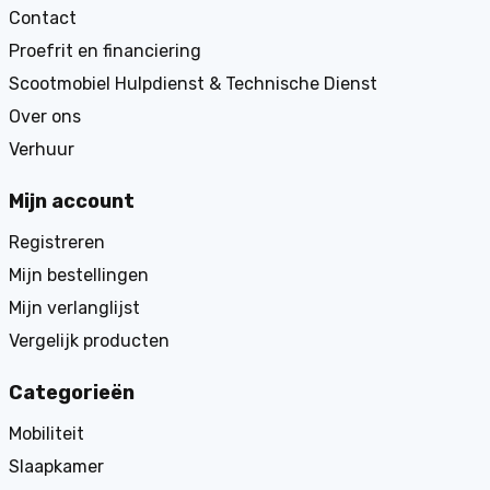
Contact
Proefrit en financiering
Scootmobiel Hulpdienst & Technische Dienst
Over ons
Verhuur
Mijn account
Registreren
Mijn bestellingen
Mijn verlanglijst
Vergelijk producten
Categorieën
Mobiliteit
Slaapkamer