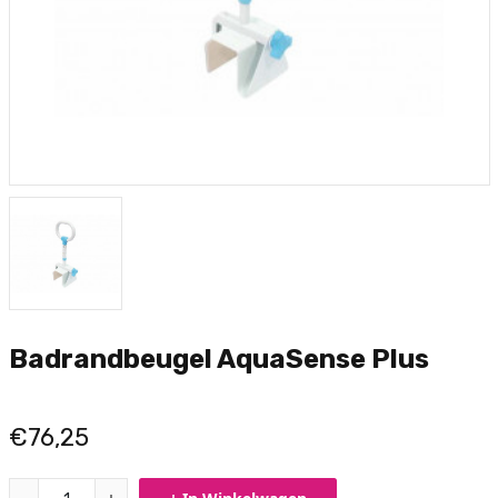
Badrandbeugel AquaSense Plus
€76,25