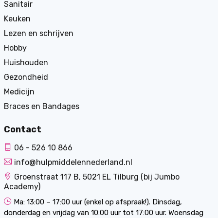
Sanitair
Keuken
Lezen en schrijven
Hobby
Huishouden
Gezondheid
Medicijn
Braces en Bandages
Contact
06 - 526 10 866
info@hulpmiddelennederland.nl
Groenstraat 117 B, 5021 EL Tilburg (bij Jumbo
Academy)
Ma: 13:00 – 17:00 uur (enkel op afspraak!). Dinsdag,
donderdag en vrijdag van 10:00 uur tot 17:00 uur. Woensdag