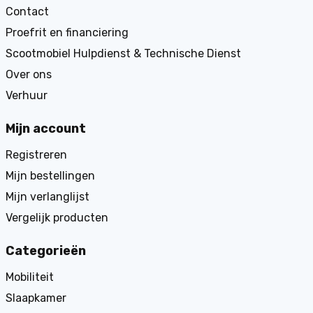
Contact
Proefrit en financiering
Scootmobiel Hulpdienst & Technische Dienst
Over ons
Verhuur
Mijn account
Registreren
Mijn bestellingen
Mijn verlanglijst
Vergelijk producten
Categorieën
Mobiliteit
Slaapkamer