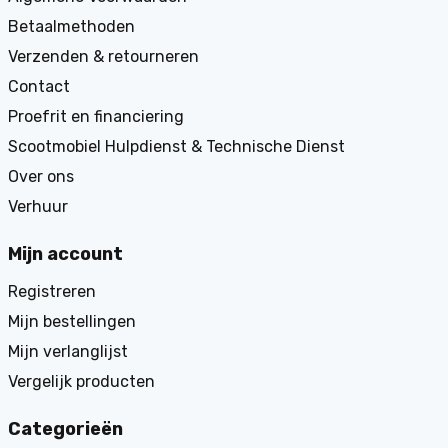
Betaalmethoden
Verzenden & retourneren
Contact
Proefrit en financiering
Scootmobiel Hulpdienst & Technische Dienst
Over ons
Verhuur
Mijn account
Registreren
Mijn bestellingen
Mijn verlanglijst
Vergelijk producten
Categorieën