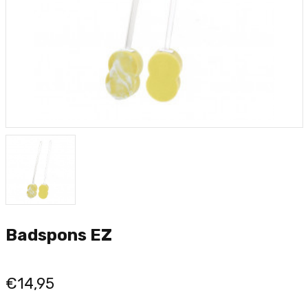
Badspons EZ
€14,95