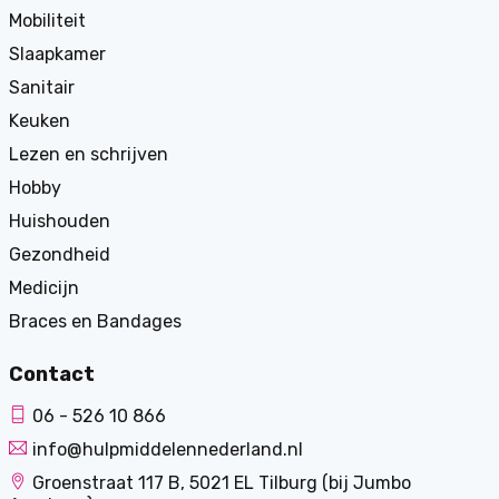
Mobiliteit
Slaapkamer
Sanitair
Keuken
Lezen en schrijven
Hobby
Huishouden
Gezondheid
Medicijn
Braces en Bandages
Contact
06 - 526 10 866
info@hulpmiddelennederland.nl
Groenstraat 117 B, 5021 EL Tilburg (bij Jumbo