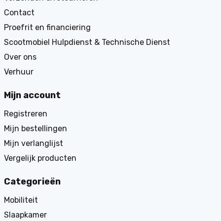
Contact
Proefrit en financiering
Scootmobiel Hulpdienst & Technische Dienst
Over ons
Verhuur
Mijn account
Registreren
Mijn bestellingen
Mijn verlanglijst
Vergelijk producten
Categorieën
Mobiliteit
Slaapkamer