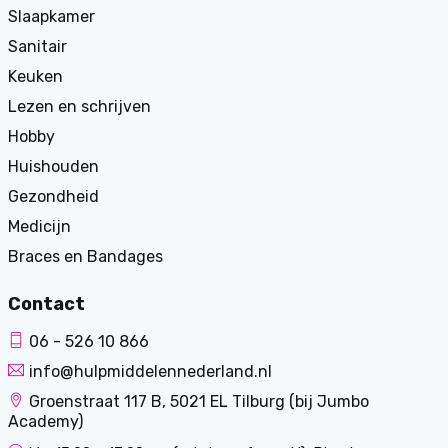
Slaapkamer
Sanitair
Keuken
Lezen en schrijven
Hobby
Huishouden
Gezondheid
Medicijn
Braces en Bandages
Contact
06 - 526 10 866
info@hulpmiddelennederland.nl
Groenstraat 117 B, 5021 EL Tilburg (bij Jumbo
Academy)