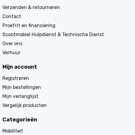
Verzenden & retourneren
Contact
Proefrit en financiering
Scootmobiel Hulpdienst & Technische Dienst
Over ons
Verhuur
Mijn account
Registreren
Mijn bestellingen
Mijn verlanglijst
Vergelijk producten
Categorieën
Mobiliteit