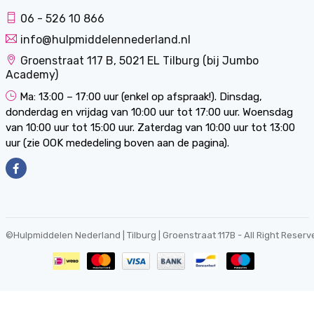
06 - 526 10 866
info@hulpmiddelennederland.nl
Groenstraat 117 B, 5021 EL Tilburg (bij Jumbo
Academy)
Ma: 13:00 – 17:00 uur (enkel op afspraak!). Dinsdag,
donderdag en vrijdag van 10:00 uur tot 17:00 uur. Woensdag
van 10:00 uur tot 15:00 uur. Zaterdag van 10:00 uur tot 13:00
uur (zie OOK mededeling boven aan de pagina).
©
Hulpmiddelen Nederland | Tilburg | Groenstraat 117B
- All Right Reserv