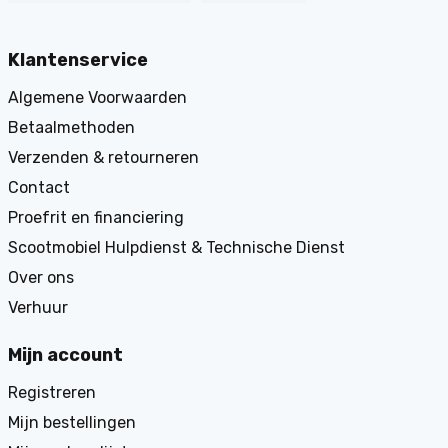
Klantenservice
Algemene Voorwaarden
Betaalmethoden
Verzenden & retourneren
Contact
Proefrit en financiering
Scootmobiel Hulpdienst & Technische Dienst
Over ons
Verhuur
Mijn account
Registreren
Mijn bestellingen