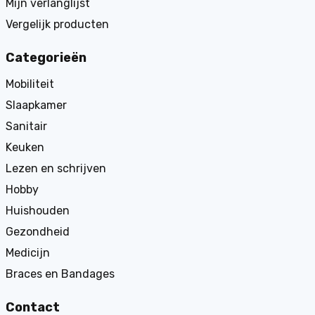
Mijn verlanglijst
Vergelijk producten
Categorieën
Mobiliteit
Slaapkamer
Sanitair
Keuken
Lezen en schrijven
Hobby
Huishouden
Gezondheid
Medicijn
Braces en Bandages
Contact