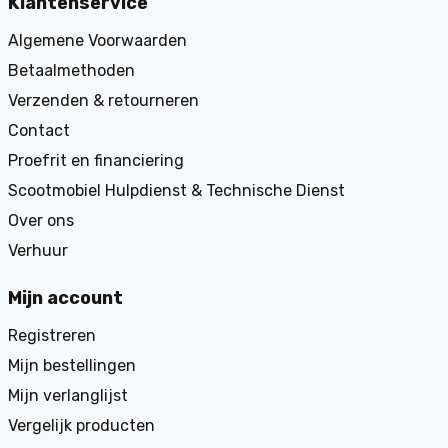
Klantenservice
Algemene Voorwaarden
Betaalmethoden
Verzenden & retourneren
Contact
Proefrit en financiering
Scootmobiel Hulpdienst & Technische Dienst
Over ons
Verhuur
Mijn account
Registreren
Mijn bestellingen
Mijn verlanglijst
Vergelijk producten