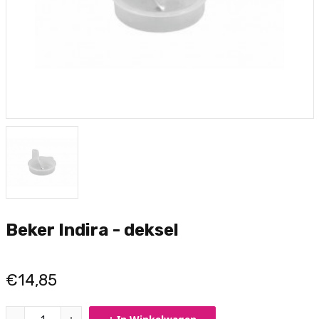
Beker Indira - deksel
€14,85