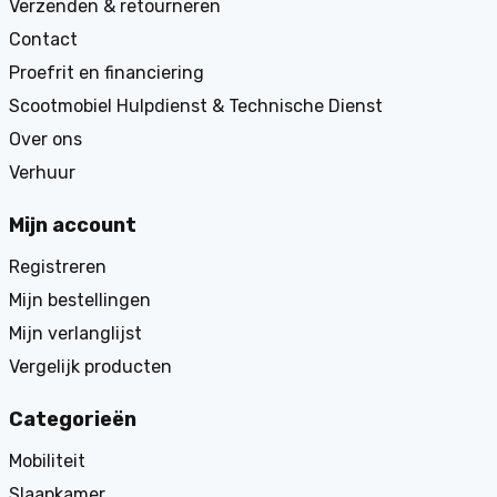
Verzenden & retourneren
Contact
Proefrit en financiering
Scootmobiel Hulpdienst & Technische Dienst
Over ons
Verhuur
Mijn account
Registreren
Mijn bestellingen
Mijn verlanglijst
Vergelijk producten
Categorieën
Mobiliteit
Slaapkamer