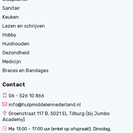
Sanitair
Keuken
Lezen en schrijven
Hobby
Huishouden
Gezondheid
Medicijn
Braces en Bandages
Contact
06 - 526 10 866
info@hulpmiddelennederland.nl
Groenstraat 117 B, 5021 EL Tilburg (bij Jumbo
Academy)
Ma: 13:00 – 17:00 uur (enkel op afspraak!). Dinsdag,