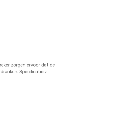
beker zorgen ervoor dat de
dranken. Specificaties: