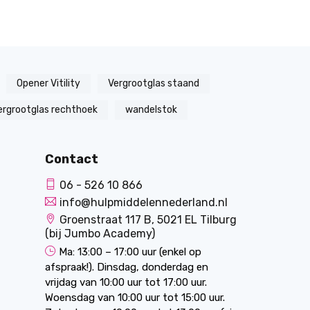
Opener Vitility
Vergrootglas staand
ergrootglas rechthoek
wandelstok
Contact
06 - 526 10 866
info@hulpmiddelennederland.nl
Groenstraat 117 B, 5021 EL Tilburg
(bij Jumbo Academy)
Ma: 13:00 – 17:00 uur (enkel op
afspraak!). Dinsdag, donderdag en
vrijdag van 10:00 uur tot 17:00 uur.
Woensdag van 10:00 uur tot 15:00 uur.