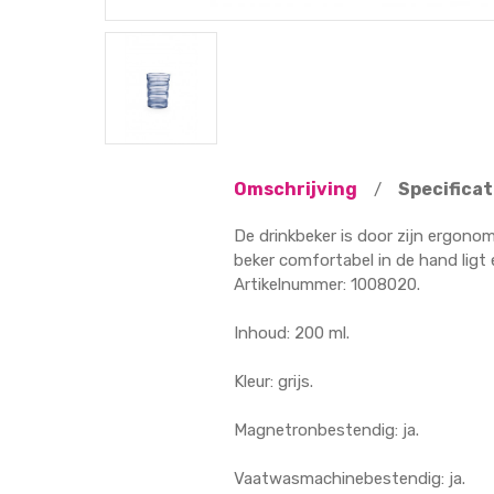
Omschrijving
Specificat
/
De drinkbeker is door zijn ergono
beker comfortabel in de hand ligt 
Artikelnummer: 1008020.
Inhoud: 200 ml.
Kleur: grijs.
Magnetronbestendig: ja.
Vaatwasmachinebestendig: ja.