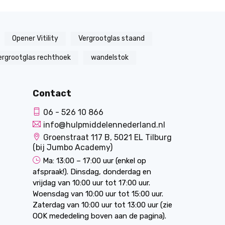
Opener Vitility
Vergrootglas staand
ergrootglas rechthoek
wandelstok
Contact
06 - 526 10 866
info@hulpmiddelennederland.nl
Groenstraat 117 B, 5021 EL Tilburg
(bij Jumbo Academy)
Ma: 13:00 – 17:00 uur (enkel op
afspraak!). Dinsdag, donderdag en
vrijdag van 10:00 uur tot 17:00 uur.
Woensdag van 10:00 uur tot 15:00 uur.
Zaterdag van 10:00 uur tot 13:00 uur (zie
OOK mededeling boven aan de pagina).