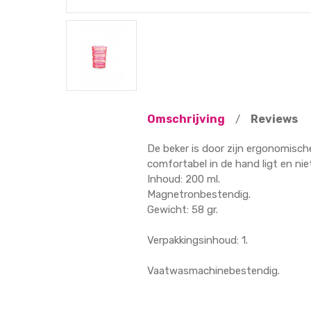
Omschrijving
Reviews
/
De beker is door zijn ergonomisch
comfortabel in de hand ligt en ni
Inhoud: 200 ml.
Magnetronbestendig.
Gewicht: 58 gr.
Verpakkingsinhoud: 1.
Vaatwasmachinebestendig.