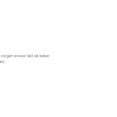
 zorgen ervoor dat de beker
en.