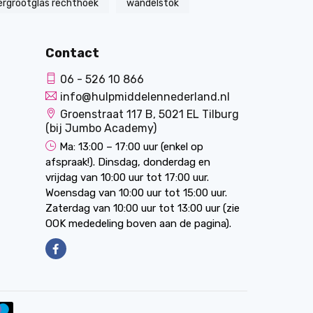
ergrootglas rechthoek
wandelstok
Contact
06 - 526 10 866
info@hulpmiddelennederland.nl
Groenstraat 117 B, 5021 EL Tilburg
(bij Jumbo Academy)
Ma: 13:00 – 17:00 uur (enkel op
afspraak!). Dinsdag, donderdag en
vrijdag van 10:00 uur tot 17:00 uur.
Woensdag van 10:00 uur tot 15:00 uur.
Zaterdag van 10:00 uur tot 13:00 uur (zie
OOK mededeling boven aan de pagina).