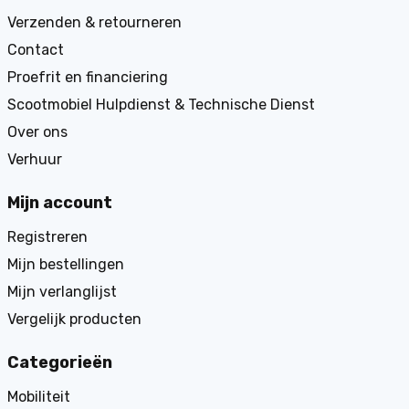
Verzenden & retourneren
Contact
Proefrit en financiering
Scootmobiel Hulpdienst & Technische Dienst
Over ons
Verhuur
Mijn account
Registreren
Mijn bestellingen
Mijn verlanglijst
Vergelijk producten
Categorieën
Mobiliteit