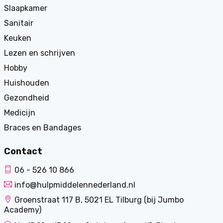
Slaapkamer
Sanitair
Keuken
Lezen en schrijven
Hobby
Huishouden
Gezondheid
Medicijn
Braces en Bandages
Contact
06 - 526 10 866
info@hulpmiddelennederland.nl
Groenstraat 117 B, 5021 EL Tilburg (bij Jumbo
Academy)