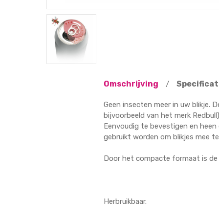
Omschrijving
Specificat
/
Geen insecten meer in uw blikje. D
bijvoorbeeld van het merk Redbull)
Eenvoudig te bevestigen en heen 
gebruikt worden om blikjes mee t
Door het compacte formaat is de
Herbruikbaar.