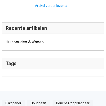
Artikel verder lezen »
Recente artikelen
Huishouden & Wonen
Tags
Blikopener
Douchezit
Douchezit opklapbaar