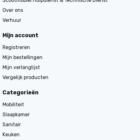
Scootmobiel Hulpdienst & Technische Dienst
Over ons
Verhuur
Mijn account
Registreren
Mijn bestellingen
Mijn verlanglijst
Vergelijk producten
Categorieën
Mobiliteit
Slaapkamer
Sanitair
Keuken