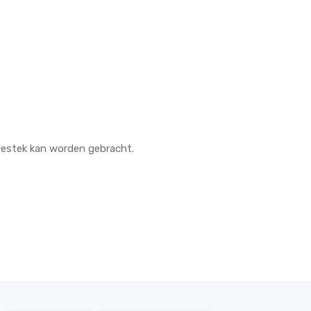
 bestek kan worden gebracht.