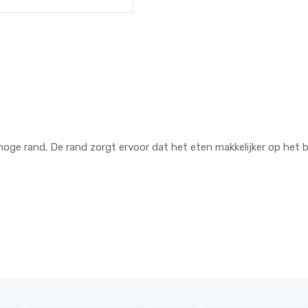
hoge rand. De rand zorgt ervoor dat het eten makkelijker op het