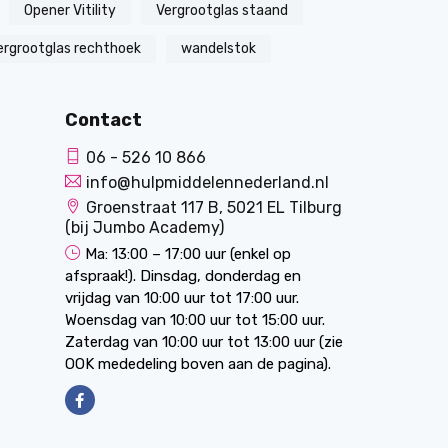
Opener Vitility
Vergrootglas staand
ergrootglas rechthoek
wandelstok
Contact
06 - 526 10 866
info@hulpmiddelennederland.nl
Groenstraat 117 B, 5021 EL Tilburg
(bij Jumbo Academy)
Ma: 13:00 – 17:00 uur (enkel op
afspraak!). Dinsdag, donderdag en
vrijdag van 10:00 uur tot 17:00 uur.
Woensdag van 10:00 uur tot 15:00 uur.
Zaterdag van 10:00 uur tot 13:00 uur (zie
OOK mededeling boven aan de pagina).