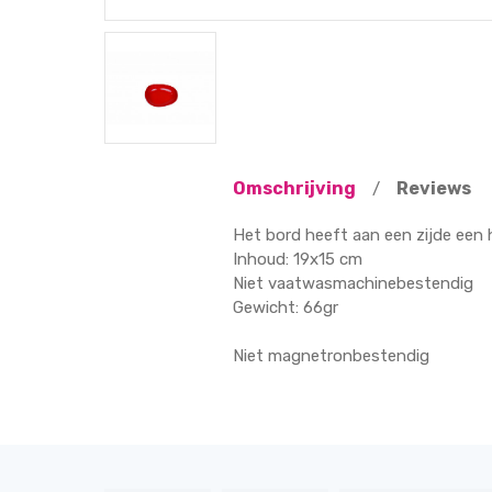
Omschrijving
Reviews
/
Het bord heeft aan een zijde een 
Inhoud: 19x15 cm
Niet vaatwasmachinebestendig
Gewicht: 66gr
Niet magnetronbestendig