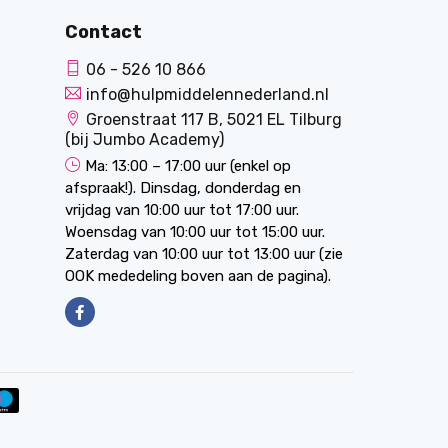
Contact
06 - 526 10 866
info@hulpmiddelennederland.nl
Groenstraat 117 B, 5021 EL Tilburg
(bij Jumbo Academy)
Ma: 13:00 – 17:00 uur (enkel op
afspraak!). Dinsdag, donderdag en
vrijdag van 10:00 uur tot 17:00 uur.
Woensdag van 10:00 uur tot 15:00 uur.
Zaterdag van 10:00 uur tot 13:00 uur (zie
OOK mededeling boven aan de pagina).