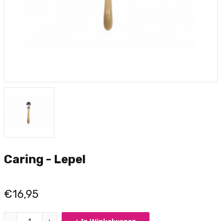
Caring - Lepel
€16,95