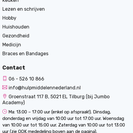
Keuken
Lezen en schrijven
Hobby
Huishouden
Gezondheid
Medicijn
Braces en Bandages
Contact
06 - 526 10 866
info@hulpmiddelennederland.nl
Groenstraat 117 B, 5021 EL Tilburg (bij Jumbo
Academy)
Ma: 13:00 – 17:00 uur (enkel op afspraak!). Dinsdag,
donderdag en vrijdag van 10:00 uur tot 17:00 uur. Woensdag
van 10:00 uur tot 15:00 uur. Zaterdag van 10:00 uur tot 13:00
uur (zie OOK mededeling boven aan de pagina).