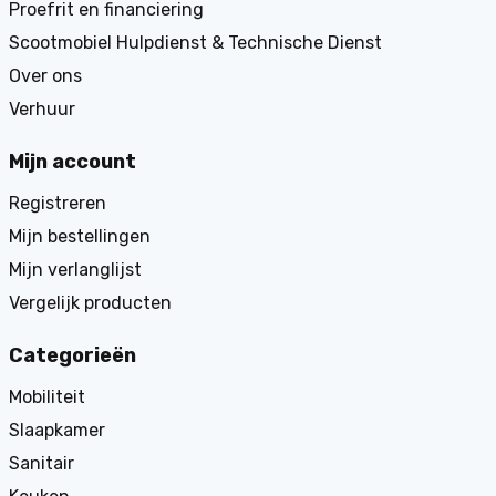
Proefrit en financiering
Scootmobiel Hulpdienst & Technische Dienst
Over ons
Verhuur
Mijn account
Registreren
Mijn bestellingen
Mijn verlanglijst
Vergelijk producten
Categorieën
Mobiliteit
Slaapkamer
Sanitair