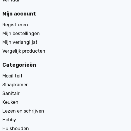
Mijn account
Registreren
Mijn bestellingen
Mijn verlanglijst
Vergelijk producten
Categorieën
Mobiliteit
Slaapkamer
Sanitair
Keuken
Lezen en schrijven
Hobby
Huishouden