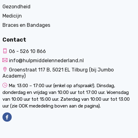
Gezondheid
Medicijn
Braces en Bandages
Contact
06 - 526 10 866
info@hulpmiddelennederland.nl
Groenstraat 117 B, 5021 EL Tilburg (bij Jumbo
Academy)
Ma: 13:00 – 17:00 uur (enkel op afspraak!). Dinsdag,
donderdag en vrijdag van 10:00 uur tot 17:00 uur. Woensdag
van 10:00 uur tot 15:00 uur. Zaterdag van 10:00 uur tot 13:00
uur (zie OOK mededeling boven aan de pagina).