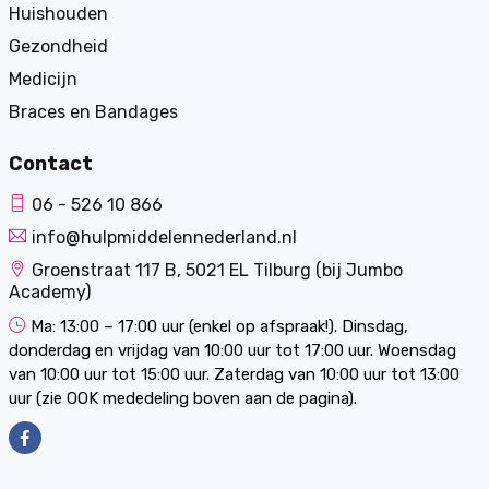
Huishouden
Gezondheid
Medicijn
Braces en Bandages
Contact
06 - 526 10 866
info@hulpmiddelennederland.nl
Groenstraat 117 B, 5021 EL Tilburg (bij Jumbo
Academy)
Ma: 13:00 – 17:00 uur (enkel op afspraak!). Dinsdag,
donderdag en vrijdag van 10:00 uur tot 17:00 uur. Woensdag
van 10:00 uur tot 15:00 uur. Zaterdag van 10:00 uur tot 13:00
uur (zie OOK mededeling boven aan de pagina).