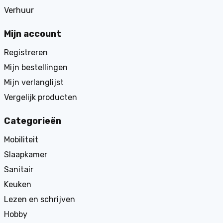
Verhuur
Mijn account
Registreren
Mijn bestellingen
Mijn verlanglijst
Vergelijk producten
Categorieën
Mobiliteit
Slaapkamer
Sanitair
Keuken
Lezen en schrijven
Hobby