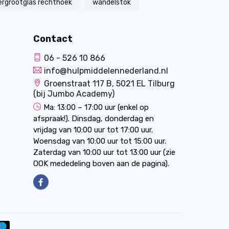
ergrootglas rechthoek
wandelstok
Contact
06 - 526 10 866
info@hulpmiddelennederland.nl
Groenstraat 117 B, 5021 EL Tilburg
(bij Jumbo Academy)
Ma: 13:00 – 17:00 uur (enkel op
afspraak!). Dinsdag, donderdag en
vrijdag van 10:00 uur tot 17:00 uur.
Woensdag van 10:00 uur tot 15:00 uur.
Zaterdag van 10:00 uur tot 13:00 uur (zie
OOK mededeling boven aan de pagina).