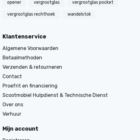
opener
vergrootglas
vergrootglas pocket
vergrootglas rechthoek
wandelstok
Klantenservice
Algemene Voorwaarden
Betaalmethoden
Verzenden & retourneren
Contact
Proefrit en financiering
Scootmobiel Hulpdienst & Technische Dienst
Over ons
Verhuur
Mijn account