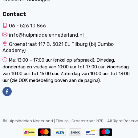
Contact
06 - 526 10 866
info@hulpmiddelennederland.nl
Groenstraat 117 B, 5021 EL Tilburg (bij Jumbo
Academy)
Ma: 13:00 – 17:00 uur (enkel op afspraak!). Dinsdag,
donderdag en vrijdag van 10:00 uur tot 17:00 uur. Woensdag
van 10:00 uur tot 15:00 uur. Zaterdag van 10:00 uur tot 13:00
uur (zie OOK mededeling boven aan de pagina).
©
Hulpmiddelen Nederland | Tilburg | Groenstraat 117B
- All Right Reserv