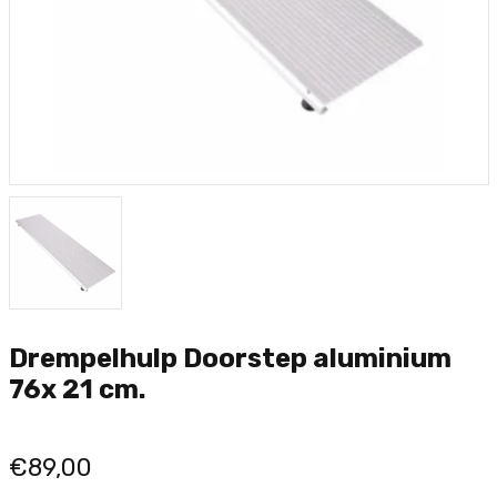
Drempelhulp Doorstep aluminium
76x 21 cm.
€89,00