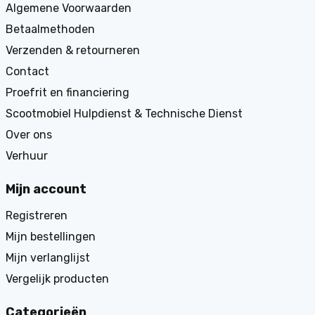
Algemene Voorwaarden
Betaalmethoden
Verzenden & retourneren
Contact
Proefrit en financiering
Scootmobiel Hulpdienst & Technische Dienst
Over ons
Verhuur
Mijn account
Registreren
Mijn bestellingen
Mijn verlanglijst
Vergelijk producten
Categorieën