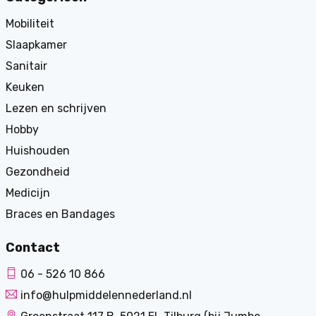
Mobiliteit
Slaapkamer
Sanitair
Keuken
Lezen en schrijven
Hobby
Huishouden
Gezondheid
Medicijn
Braces en Bandages
Contact
06 - 526 10 866
info@hulpmiddelennederland.nl