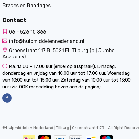
Braces en Bandages
Contact
06 - 526 10 866
info@hulpmiddelennederland.nl
Groenstraat 117 B, 5021 EL Tilburg (bij Jumbo
Academy)
Ma: 13:00 – 17:00 uur (enkel op afspraak!). Dinsdag,
donderdag en vrijdag van 10:00 uur tot 17:00 uur. Woensdag
van 10:00 uur tot 15:00 uur. Zaterdag van 10:00 uur tot 13:00
uur (zie OOK mededeling boven aan de pagina).
©
Hulpmiddelen Nederland | Tilburg | Groenstraat 117B
- All Right Reserv