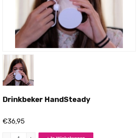
Drinkbeker HandSteady
€36,95