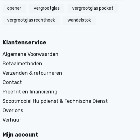
opener
vergrootglas
vergrootglas pocket
vergrootglas rechthoek
wandelstok
Klantenservice
Algemene Voorwaarden
Betaalmethoden
Verzenden & retourneren
Contact
Proefrit en financiering
Scootmobiel Hulpdienst & Technische Dienst
Over ons
Verhuur
Mijn account