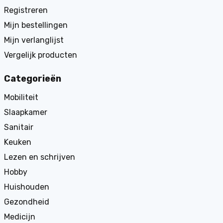
Registreren
Mijn bestellingen
Mijn verlanglijst
Vergelijk producten
Categorieën
Mobiliteit
Slaapkamer
Sanitair
Keuken
Lezen en schrijven
Hobby
Huishouden
Gezondheid
Medicijn