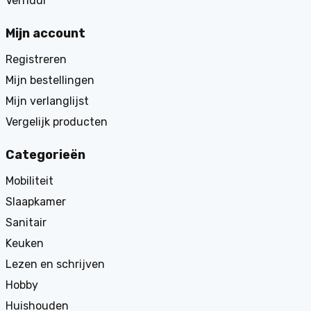
Verhuur
Mijn account
Registreren
Mijn bestellingen
Mijn verlanglijst
Vergelijk producten
Categorieën
Mobiliteit
Slaapkamer
Sanitair
Keuken
Lezen en schrijven
Hobby
Huishouden