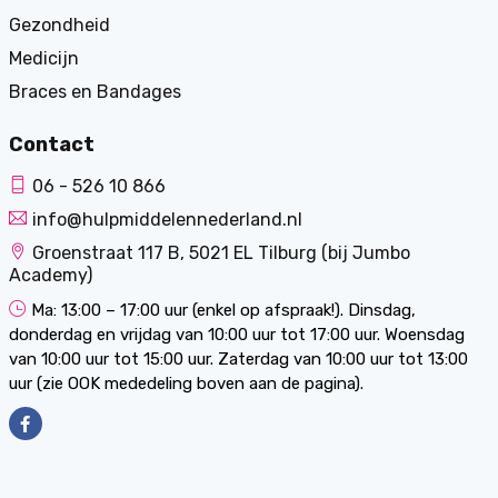
Gezondheid
Medicijn
Braces en Bandages
Contact
06 - 526 10 866
info@hulpmiddelennederland.nl
Groenstraat 117 B, 5021 EL Tilburg (bij Jumbo
Academy)
Ma: 13:00 – 17:00 uur (enkel op afspraak!). Dinsdag,
donderdag en vrijdag van 10:00 uur tot 17:00 uur. Woensdag
van 10:00 uur tot 15:00 uur. Zaterdag van 10:00 uur tot 13:00
uur (zie OOK mededeling boven aan de pagina).