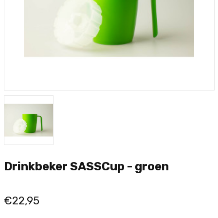
Drinkbeker SASSCup - groen
€22,95