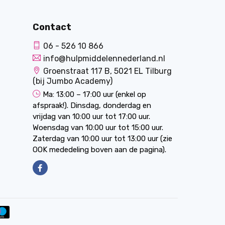
Contact
06 - 526 10 866
info@hulpmiddelennederland.nl
Groenstraat 117 B, 5021 EL Tilburg
(bij Jumbo Academy)
Ma: 13:00 – 17:00 uur (enkel op
afspraak!). Dinsdag, donderdag en
vrijdag van 10:00 uur tot 17:00 uur.
Woensdag van 10:00 uur tot 15:00 uur.
Zaterdag van 10:00 uur tot 13:00 uur (zie
OOK mededeling boven aan de pagina).