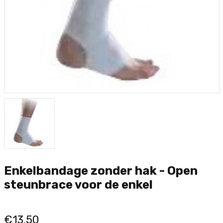
Enkelbandage zonder hak - Open
steunbrace voor de enkel
€13,50