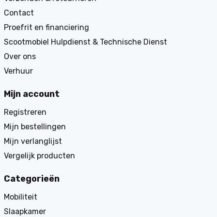
Contact
Proefrit en financiering
Scootmobiel Hulpdienst & Technische Dienst
Over ons
Verhuur
Mijn account
Registreren
Mijn bestellingen
Mijn verlanglijst
Vergelijk producten
Categorieën
Mobiliteit
Slaapkamer