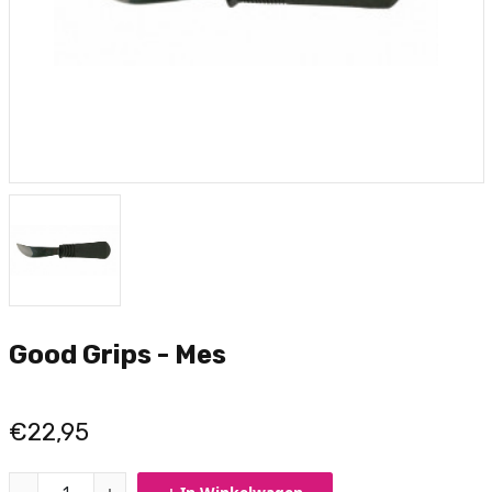
Good Grips - Mes
€22,95