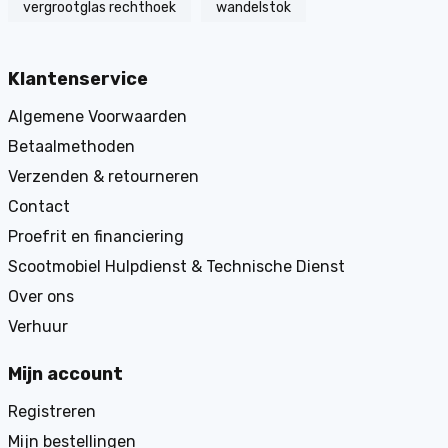
vergrootglas rechthoek
wandelstok
Klantenservice
Algemene Voorwaarden
Betaalmethoden
Verzenden & retourneren
Contact
Proefrit en financiering
Scootmobiel Hulpdienst & Technische Dienst
Over ons
Verhuur
Mijn account
Registreren
Mijn bestellingen