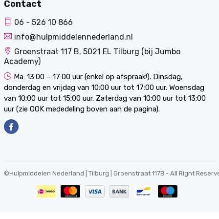
Contact
06 - 526 10 866
info@hulpmiddelennederland.nl
Groenstraat 117 B, 5021 EL Tilburg (bij Jumbo
Academy)
Ma: 13:00 – 17:00 uur (enkel op afspraak!). Dinsdag,
donderdag en vrijdag van 10:00 uur tot 17:00 uur. Woensdag
van 10:00 uur tot 15:00 uur. Zaterdag van 10:00 uur tot 13:00
uur (zie OOK mededeling boven aan de pagina).
©
Hulpmiddelen Nederland | Tilburg | Groenstraat 117B
- All Right Reserv