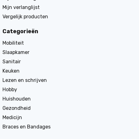
Mijn verlanglijst
Vergelijk producten
Categorieën
Mobiliteit
Slaapkamer
Sanitair
Keuken
Lezen en schrijven
Hobby
Huishouden
Gezondheid
Medicijn
Braces en Bandages