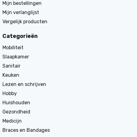
Mijn bestellingen
Mijn verlanglijst
Vergelijk producten
Categorieën
Mobiliteit
Slaapkamer
Sanitair
Keuken
Lezen en schrijven
Hobby
Huishouden
Gezondheid
Medicijn
Braces en Bandages