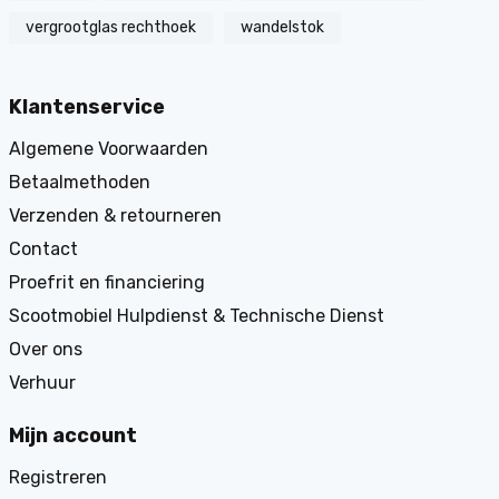
vergrootglas rechthoek
wandelstok
Klantenservice
Algemene Voorwaarden
Betaalmethoden
Verzenden & retourneren
Contact
Proefrit en financiering
Scootmobiel Hulpdienst & Technische Dienst
Over ons
Verhuur
Mijn account
Registreren