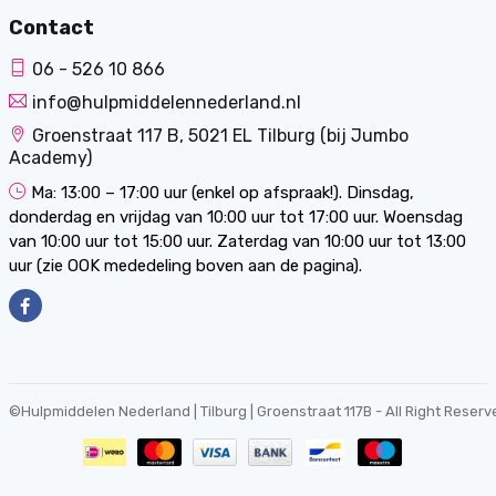
Contact
06 - 526 10 866
info@hulpmiddelennederland.nl
Groenstraat 117 B, 5021 EL Tilburg (bij Jumbo
Academy)
Ma: 13:00 – 17:00 uur (enkel op afspraak!). Dinsdag,
donderdag en vrijdag van 10:00 uur tot 17:00 uur. Woensdag
van 10:00 uur tot 15:00 uur. Zaterdag van 10:00 uur tot 13:00
uur (zie OOK mededeling boven aan de pagina).
©
Hulpmiddelen Nederland | Tilburg | Groenstraat 117B
- All Right Reserv