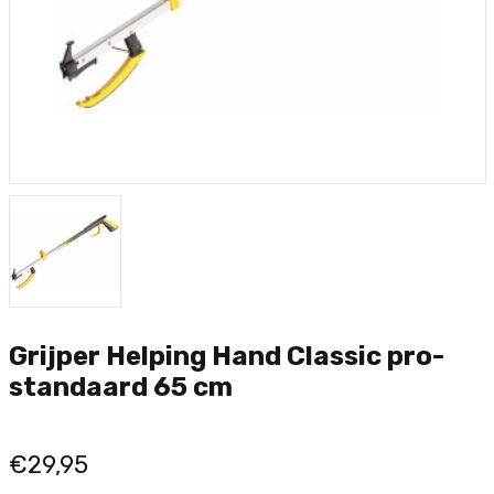
Grijper Helping Hand Classic pro-
standaard 65 cm
€29,95