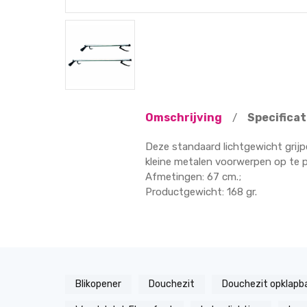
Omschrijving
Specificat
/
Deze standaard lichtgewicht grijp
kleine metalen voorwerpen op te 
Afmetingen: 67 cm.;
Productgewicht: 168 gr.
Blikopener
Douchezit
Douchezit opklapb