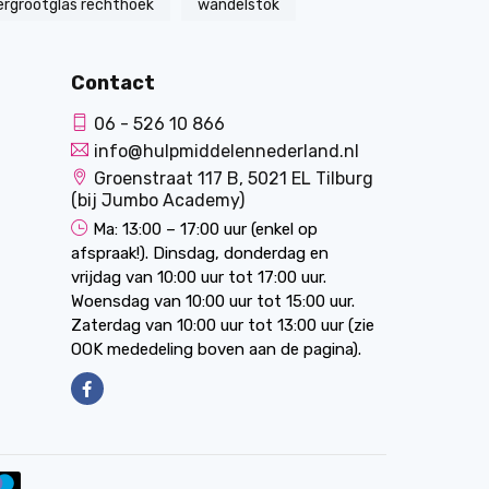
ergrootglas rechthoek
wandelstok
Contact
06 - 526 10 866
info@hulpmiddelennederland.nl
Groenstraat 117 B, 5021 EL Tilburg
(bij Jumbo Academy)
Ma: 13:00 – 17:00 uur (enkel op
afspraak!). Dinsdag, donderdag en
vrijdag van 10:00 uur tot 17:00 uur.
Woensdag van 10:00 uur tot 15:00 uur.
Zaterdag van 10:00 uur tot 13:00 uur (zie
OOK mededeling boven aan de pagina).