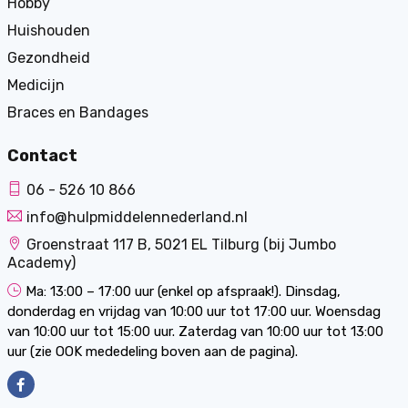
Hobby
Huishouden
Gezondheid
Medicijn
Braces en Bandages
Contact
06 - 526 10 866
info@hulpmiddelennederland.nl
Groenstraat 117 B, 5021 EL Tilburg (bij Jumbo
Academy)
Ma: 13:00 – 17:00 uur (enkel op afspraak!). Dinsdag,
donderdag en vrijdag van 10:00 uur tot 17:00 uur. Woensdag
van 10:00 uur tot 15:00 uur. Zaterdag van 10:00 uur tot 13:00
uur (zie OOK mededeling boven aan de pagina).