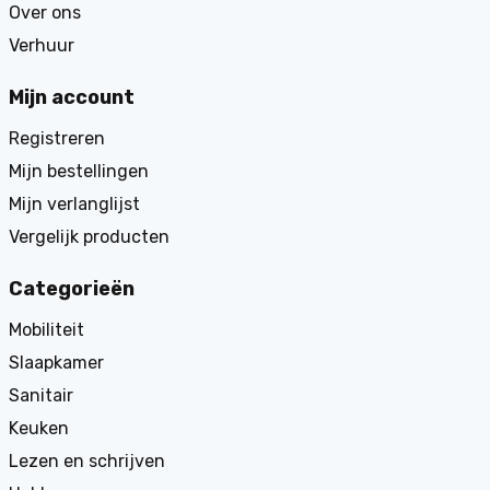
Over ons
Verhuur
Mijn account
Registreren
Mijn bestellingen
Mijn verlanglijst
Vergelijk producten
Categorieën
Mobiliteit
Slaapkamer
Sanitair
Keuken
Lezen en schrijven