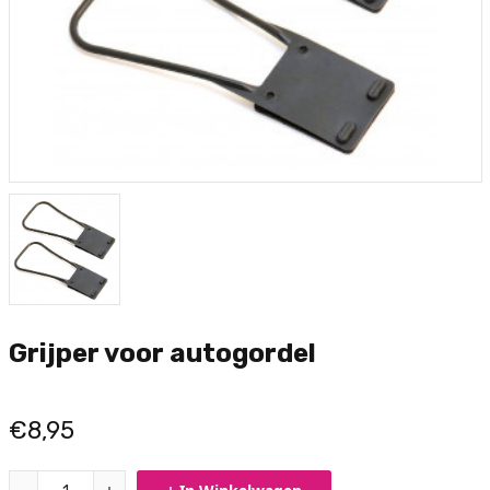
Grijper voor autogordel
€8,95