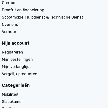
Contact
Proefrit en financiering
Scootmobiel Hulpdienst & Technische Dienst
Over ons
Verhuur
Mijn account
Registreren
Mijn bestellingen
Mijn verlanglijst
Vergelijk producten
Categorieën
Mobiliteit
Slaapkamer