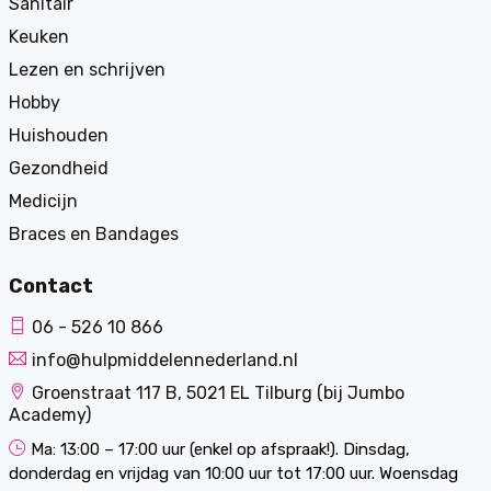
Sanitair
Keuken
Lezen en schrijven
Hobby
Huishouden
Gezondheid
Medicijn
Braces en Bandages
Contact
06 - 526 10 866
info@hulpmiddelennederland.nl
Groenstraat 117 B, 5021 EL Tilburg (bij Jumbo
Academy)
Ma: 13:00 – 17:00 uur (enkel op afspraak!). Dinsdag,
donderdag en vrijdag van 10:00 uur tot 17:00 uur. Woensdag