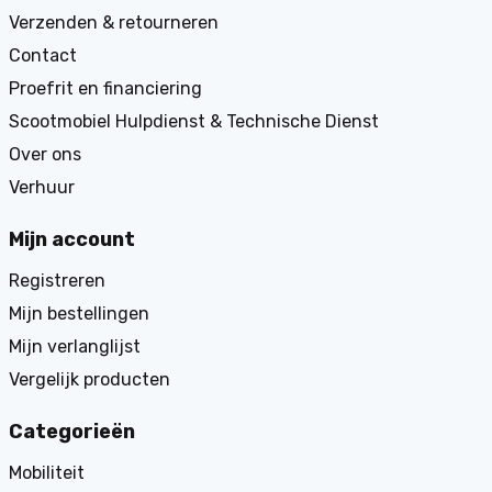
Verzenden & retourneren
Contact
Proefrit en financiering
Scootmobiel Hulpdienst & Technische Dienst
Over ons
Verhuur
Mijn account
Registreren
Mijn bestellingen
Mijn verlanglijst
Vergelijk producten
Categorieën
Mobiliteit