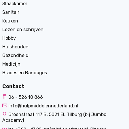
Slaapkamer
Sanitair
Keuken
Lezen en schrijven
Hobby
Huishouden
Gezondheid
Medicijn
Braces en Bandages
Contact
06 - 526 10 866
info@hulpmiddelennederland.nl
Groenstraat 117 B, 5021 EL Tilburg (bij Jumbo
Academy)