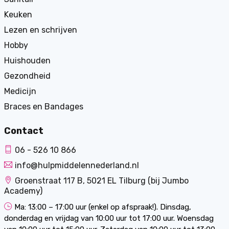
Keuken
Lezen en schrijven
Hobby
Huishouden
Gezondheid
Medicijn
Braces en Bandages
Contact
06 - 526 10 866
info@hulpmiddelennederland.nl
Groenstraat 117 B, 5021 EL Tilburg (bij Jumbo
Academy)
Ma: 13:00 – 17:00 uur (enkel op afspraak!). Dinsdag,
donderdag en vrijdag van 10:00 uur tot 17:00 uur. Woensdag