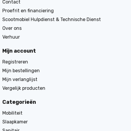
Contact
Proefrit en financiering
Scootmobiel Hulpdienst & Technische Dienst
Over ons
Verhuur
Mijn account
Registreren
Mijn bestellingen
Mijn verlanglijst
Vergelijk producten
Categorieën
Mobiliteit
Slaapkamer
Sanitair