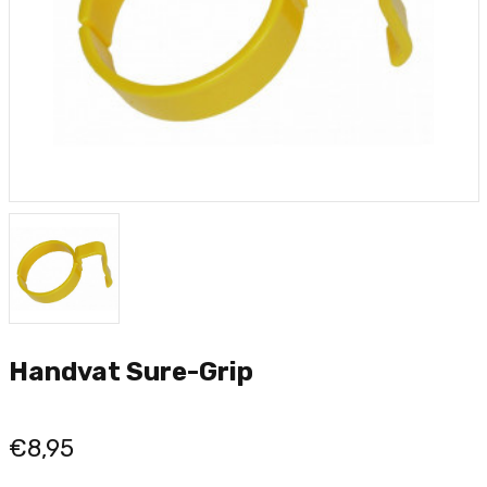
Handvat Sure-Grip
€8,95