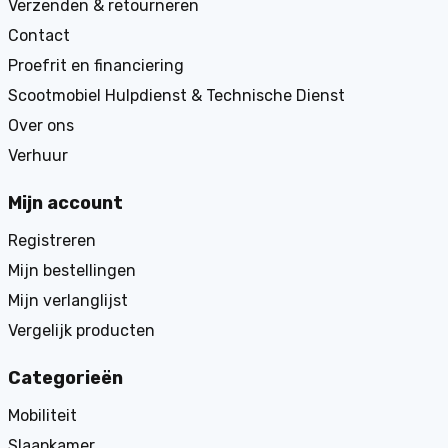
Verzenden & retourneren
Contact
Proefrit en financiering
Scootmobiel Hulpdienst & Technische Dienst
Over ons
Verhuur
Mijn account
Registreren
Mijn bestellingen
Mijn verlanglijst
Vergelijk producten
Categorieën
Mobiliteit
Slaapkamer