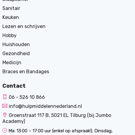
Sanitair
Keuken
Lezen en schrijven
Hobby
Huishouden
Gezondheid
Medicijn
Braces en Bandages
Contact
06 - 526 10 866
info@hulpmiddelennederland.nl
Groenstraat 117 B, 5021 EL Tilburg (bij Jumbo
Academy)
Ma: 13:00 – 17:00 uur (enkel op afspraak!). Dinsdag,