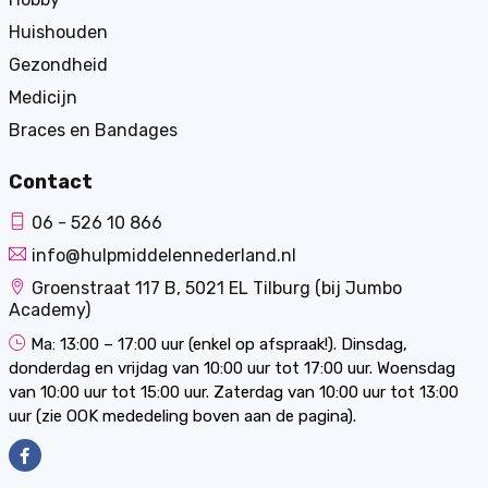
Huishouden
Gezondheid
Medicijn
Braces en Bandages
Contact
06 - 526 10 866
info@hulpmiddelennederland.nl
Groenstraat 117 B, 5021 EL Tilburg (bij Jumbo
Academy)
Ma: 13:00 – 17:00 uur (enkel op afspraak!). Dinsdag,
donderdag en vrijdag van 10:00 uur tot 17:00 uur. Woensdag
van 10:00 uur tot 15:00 uur. Zaterdag van 10:00 uur tot 13:00
uur (zie OOK mededeling boven aan de pagina).