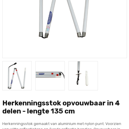
Herkenningsstok opvouwbaar in 4
delen - lengte 135 cm
Herkenningsstok gemaakt van aluminium met nylon punt. Voorzien