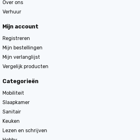
Over ons
Verhuur
Mijn account
Registreren
Mijn bestellingen
Mijn verlanglijst
Vergelijk producten
Categorieën
Mobiliteit
Slaapkamer
Sanitair
Keuken
Lezen en schrijven
Hobby