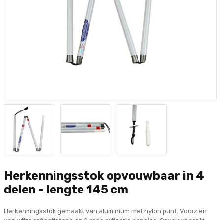
Herkenningsstok opvouwbaar in 4
delen - lengte 145 cm
Herkenningsstok gemaakt van aluminium met nylon punt. Voorzien