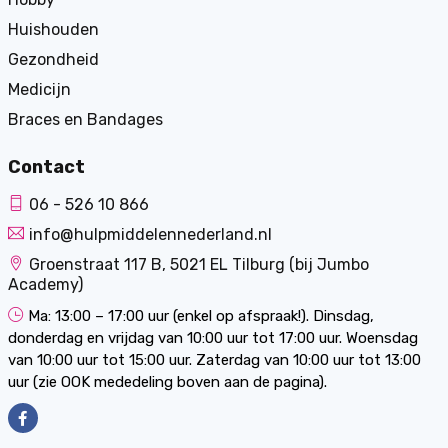
Huishouden
Gezondheid
Medicijn
Braces en Bandages
Contact
06 - 526 10 866
info@hulpmiddelennederland.nl
Groenstraat 117 B, 5021 EL Tilburg (bij Jumbo
Academy)
Ma: 13:00 – 17:00 uur (enkel op afspraak!). Dinsdag,
donderdag en vrijdag van 10:00 uur tot 17:00 uur. Woensdag
van 10:00 uur tot 15:00 uur. Zaterdag van 10:00 uur tot 13:00
uur (zie OOK mededeling boven aan de pagina).