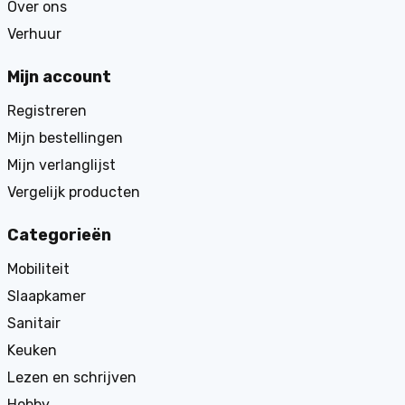
Over ons
Verhuur
Mijn account
Registreren
Mijn bestellingen
Mijn verlanglijst
Vergelijk producten
Categorieën
Mobiliteit
Slaapkamer
Sanitair
Keuken
Lezen en schrijven
Hobby